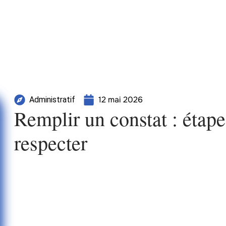
12 mai 2026
Administratif
Remplir un constat : étape
respecter