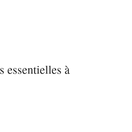
s essentielles à