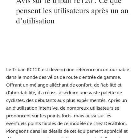
Avis sur le triban rc120 : Ce que
pensent les utilisateurs après un an
d’utilisation
Le Triban RC120 est devenu une référence incontournable
dans le monde des vélos de route d’entrée de gamme.
Offrant un mélange alléchant de confort, de fiabilité et
d’abordabilité, il a réussi à séduire une vaste palette de
cyclistes, des débutants aux plus expérimentés. Après un
an d’utilisation intensive, de nombreux utilisateurs se
prononcent sur les points forts, mais aussi sur les
éventuels points faibles de ce modèle de chez Decathlon.
Plongeons dans les détails de cet équipement apprécié et