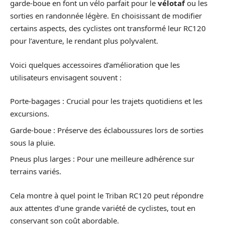
garde-boue en font un vélo parfait pour le
vélotaf
ou les
sorties en randonnée légère. En choisissant de modifier
certains aspects, des cyclistes ont transformé leur RC120
pour l’aventure, le rendant plus polyvalent.
Voici quelques accessoires d’amélioration que les
utilisateurs envisagent souvent :
Porte-bagages : Crucial pour les trajets quotidiens et les
excursions.
Garde-boue : Préserve des éclaboussures lors de sorties
sous la pluie.
Pneus plus larges : Pour une meilleure adhérence sur
terrains variés.
Cela montre à quel point le Triban RC120 peut répondre
aux attentes d’une grande variété de cyclistes, tout en
conservant son coût abordable.