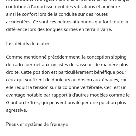
contribue à l’amortissement des vibrations et améliore
ainsi le confort lors de la conduite sur des routes
accidentées. Ce sont ces petites attentions qui font toute la
différence lors des longues sorties en terrain varié.
Les détails du cadre
Comme mentionné précédemment, la conception sloping
du cadre permet aux cyclistes de s’asseoir de manière plus
droite. Cette position est particulièrement bénéfique pour
ceux qui souffrent de douleurs au dos ou aux épaules, car
elle réduit la tension sur la colonne vertébrale. Ceci est un
avantage notable par rapport à d’autres modèles comme le
Giant ou le Trek, qui peuvent privilégier une position plus
agressive.
Pneus et système de freinage