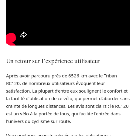
Un retour sur l’expérience utilisateur
Après avoir parcouru près de 6526 km avec le Triban
RC120, de nombreux utilisateurs évoquent leur
satisfaction. La plupart d’entre eux soulignent le confort et
la facilité d’utilisation de ce vélo, qui permet d’aborder sans
crainte de longues distances. Les avis sont clairs : le RC120
est un vélo à la portée de tous, qui facilite l’entrée dans
l’univers du cyclisme sur route.
Voici quelques aspects relevés par les utilisateurs :