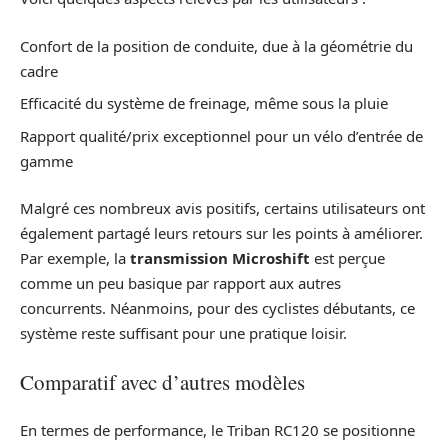
Confort de la position de conduite, due à la géométrie du
cadre
Efficacité du système de freinage, même sous la pluie
Rapport qualité/prix exceptionnel pour un vélo d’entrée de
gamme
Malgré ces nombreux avis positifs, certains utilisateurs ont
également partagé leurs retours sur les points à améliorer.
Par exemple, la
transmission Microshift
est perçue
comme un peu basique par rapport aux autres
concurrents. Néanmoins, pour des cyclistes débutants, ce
système reste suffisant pour une pratique loisir.
Comparatif avec d’autres modèles
En termes de performance, le Triban RC120 se positionne