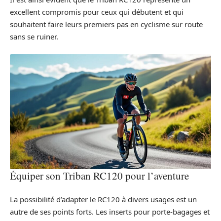
excellent compromis pour ceux qui débutent et qui
souhaitent faire leurs premiers pas en cyclisme sur route
sans se ruiner.
Équiper son Triban RC120 pour l’aventure
La possibilité d’adapter le RC120 à divers usages est un
autre de ses points forts. Les inserts pour porte-bagages et