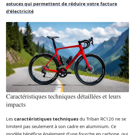
astuces qui permettent de réduire votre facture
d'électricité
Caractéristiques techniques détaillées et leurs
impacts
Les
caractéristiques techniques
du Triban RC120 ne se
limitent pas seulement à son cadre en aluminium. Ce
modèle bénéficie également d’une fourche en carbone, qui