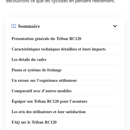
découvrons ce que les cyclistes en pensent réellement.
Sommaire
Présentation générale du Triban RC120
Caractéristiques techniques détaillées et leurs impacts
Les détails du cadre
Pneus et système de freinage
Un retour sur l’expérience utilisateur
Comparatif avec d’autres modèles
Équiper son Triban RC120 pour l’aventure
Les avis des utilisateurs et leur satisfaction
FAQ sur le Triban RC120