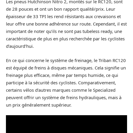
Les pneus Hutchinson Nitro 2, montés sur le RC120, sont
de 28 pouces et ont un bon rapport qualité/prix. Leur
épaisseur de 33 TPI les rend résistants aux crevaisons et
leur offre une bonne adhérence sur route. Cependant, il est
important de noter qu’ils ne sont pas tubeless ready, une
caractéristique de plus en plus recherchée par les cyclistes
d’aujourd’hui.
En ce qui concerne le système de freinage, le Triban RC120
est équipé de freins à disques mécaniques. Cela signifie un
freinage plus efficace, même par temps humide, ce qui
participe à la sécurité des cyclistes. Comparativement,
certains vélos d’autres marques comme le Specialized
peuvent offrir un système de freins hydrauliques, mais à
un prix généralement supérieur.