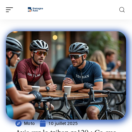
10 juillet 2025
Moto