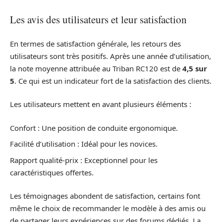
Les avis des utilisateurs et leur satisfaction
En termes de satisfaction générale, les retours des
utilisateurs sont très positifs. Après une année d’utilisation,
la note moyenne attribuée au Triban RC120 est de
4,5 sur
5
. Ce qui est un indicateur fort de la satisfaction des clients.
Les utilisateurs mettent en avant plusieurs éléments :
Confort : Une position de conduite ergonomique.
Facilité d’utilisation : Idéal pour les novices.
Rapport qualité-prix : Exceptionnel pour les
caractéristiques offertes.
Les témoignages abondent de satisfaction, certains font
même le choix de recommander le modèle à des amis ou
de partager leurs expériences sur des forums dédiés. La