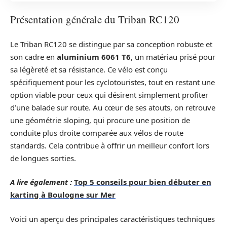
Présentation générale du Triban RC120
Le Triban RC120 se distingue par sa conception robuste et
son cadre en
aluminium 6061 T6
, un matériau prisé pour
sa légèreté et sa résistance. Ce vélo est conçu
spécifiquement pour les cyclotouristes, tout en restant une
option viable pour ceux qui désirent simplement profiter
d’une balade sur route. Au cœur de ses atouts, on retrouve
une géométrie sloping, qui procure une position de
conduite plus droite comparée aux vélos de route
standards. Cela contribue à offrir un meilleur confort lors
de longues sorties.
A lire également :
Top 5 conseils pour bien débuter en
karting à Boulogne sur Mer
Voici un aperçu des principales caractéristiques techniques