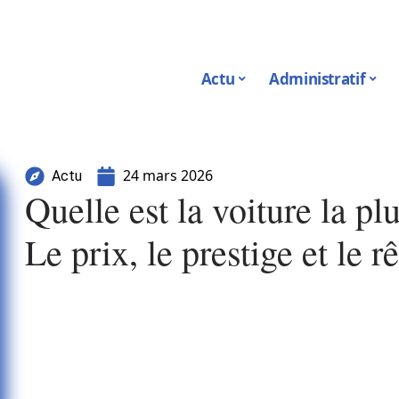
Actu
Administratif
24 mars 2026
Actu
Quelle est la voiture la p
Le prix, le prestige et le 