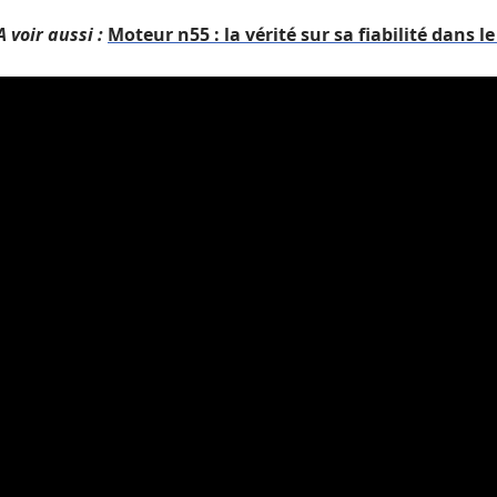
A voir aussi :
Moteur n55 : la vérité sur sa fiabilité dans