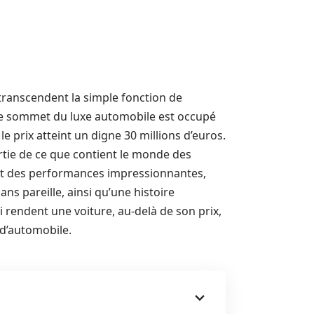
 transcendent la simple fonction de
 le sommet du luxe automobile est occupé
le prix atteint un digne 30 millions d’euros.
tie de ce que contient le monde des
nt des performances impressionnantes,
ans pareille, ainsi qu’une histoire
ui rendent une voiture, au-delà de son prix,
d’automobile.