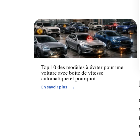
Actu
Top 10 des modèles à éviter pour une
voiture avec boîte de vitesse
automatique et pourquoi
En savoir plus