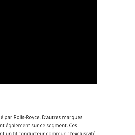
é par Rolls-Royce. D’autres marques
ent également sur ce segment. Ces
t un fil conducteur commun : l’exclusivité.