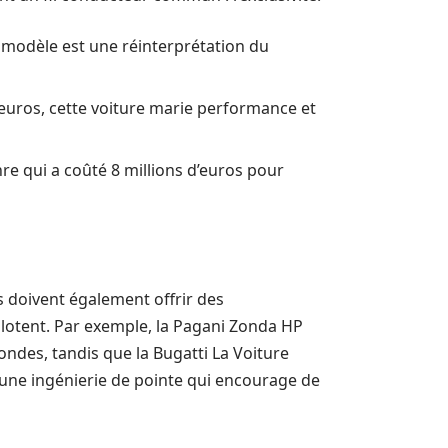
 modèle est une réinterprétation du
’euros, cette voiture marie performance et
 qui a coûté 8 millions d’euros pour
es doivent également offrir des
ilotent. Par exemple, la Pagani Zonda HP
ndes, tandis que la Bugatti La Voiture
’une ingénierie de pointe qui encourage de