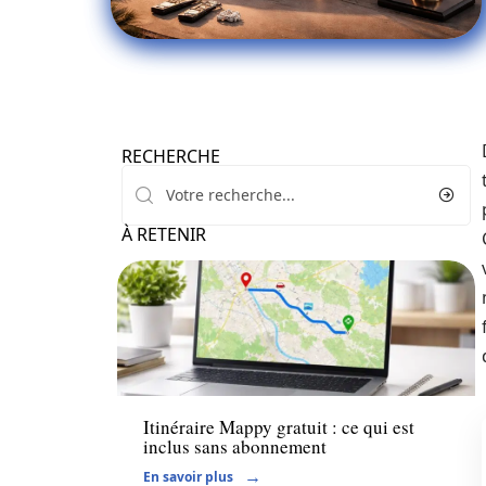
RECHERCHE
À RETENIR
Voiture
Itinéraire Mappy gratuit : ce qui est
inclus sans abonnement
En savoir plus