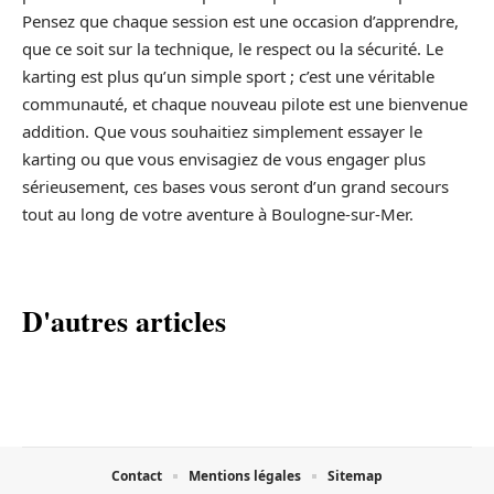
Pensez que chaque session est une occasion d’apprendre,
que ce soit sur la technique, le respect ou la sécurité. Le
karting est plus qu’un simple sport ; c’est une véritable
communauté, et chaque nouveau pilote est une bienvenue
addition. Que vous souhaitiez simplement essayer le
karting ou que vous envisagiez de vous engager plus
sérieusement, ces bases vous seront d’un grand secours
tout au long de votre aventure à Boulogne-sur-Mer.
D'autres articles
Contact
Mentions légales
Sitemap