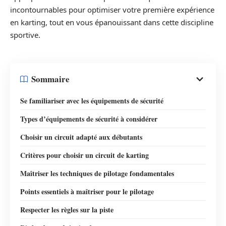
incontournables pour optimiser votre première expérience
en karting, tout en vous épanouissant dans cette discipline
sportive.
Sommaire
Se familiariser avec les équipements de sécurité
Types d’équipements de sécurité à considérer
Choisir un circuit adapté aux débutants
Critères pour choisir un circuit de karting
Maîtriser les techniques de pilotage fondamentales
Points essentiels à maîtriser pour le pilotage
Respecter les règles sur la piste