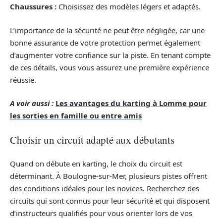
Chaussures :
Choisissez des modèles légers et adaptés.
L’importance de la sécurité ne peut être négligée, car une
bonne assurance de votre protection permet également
d’augmenter votre confiance sur la piste. En tenant compte
de ces détails, vous vous assurez une première expérience
réussie.
A voir aussi :
Les avantages du karting à Lomme pour
les sorties en famille ou entre amis
Choisir un circuit adapté aux débutants
Quand on débute en karting, le choix du circuit est
déterminant. À Boulogne-sur-Mer, plusieurs pistes offrent
des conditions idéales pour les novices. Recherchez des
circuits qui sont connus pour leur sécurité et qui disposent
d’instructeurs qualifiés pour vous orienter lors de vos