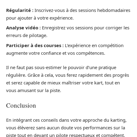
Régularité :
Inscrivez-vous à des sessions hebdomadaires
pour ajouter à votre expérience.
Analyse vidéo :
Enregistrez vos sessions pour corriger les
erreurs de pilotage.
Participer à des courses :
L’expérience en compétition
augmente votre confiance et vos compétences.
Il ne faut pas sous-estimer le pouvoir d’une pratique
régulière. Grâce à cela, vous ferez rapidement des progrès
et serez capable de mieux maîtriser votre kart, tout en
vous amusant sur la piste.
Conclusion
En intégrant ces conseils dans votre approche du karting,
vous élèverez sans aucun doute vos performances sur la
piste tout en devant un pilote respectueux et compétent.