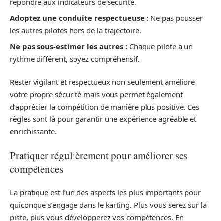
répondre aux indicateurs de sécurité.
Adoptez une conduite respectueuse :
Ne pas pousser
les autres pilotes hors de la trajectoire.
Ne pas sous-estimer les autres :
Chaque pilote a un
rythme différent, soyez compréhensif.
Rester vigilant et respectueux non seulement améliore
votre propre sécurité mais vous permet également
d’apprécier la compétition de manière plus positive. Ces
règles sont là pour garantir une expérience agréable et
enrichissante.
Pratiquer régulièrement pour améliorer ses
compétences
La pratique est l’un des aspects les plus importants pour
quiconque s’engage dans le karting. Plus vous serez sur la
piste, plus vous développerez vos compétences. En