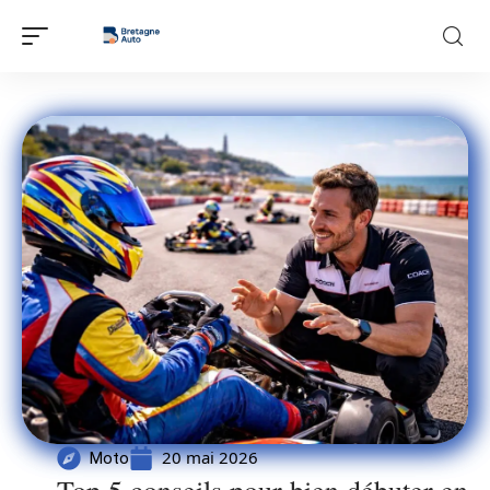
20 mai 2026
Moto