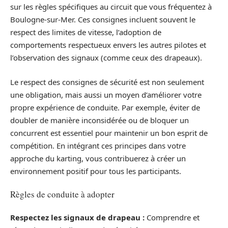
sur les règles spécifiques au circuit que vous fréquentez à
Boulogne-sur-Mer. Ces consignes incluent souvent le
respect des limites de vitesse, l’adoption de
comportements respectueux envers les autres pilotes et
l’observation des signaux (comme ceux des drapeaux).
Le respect des consignes de sécurité est non seulement
une obligation, mais aussi un moyen d’améliorer votre
propre expérience de conduite. Par exemple, éviter de
doubler de manière inconsidérée ou de bloquer un
concurrent est essentiel pour maintenir un bon esprit de
compétition. En intégrant ces principes dans votre
approche du karting, vous contribuerez à créer un
environnement positif pour tous les participants.
Règles de conduite à adopter
Respectez les signaux de drapeau :
Comprendre et