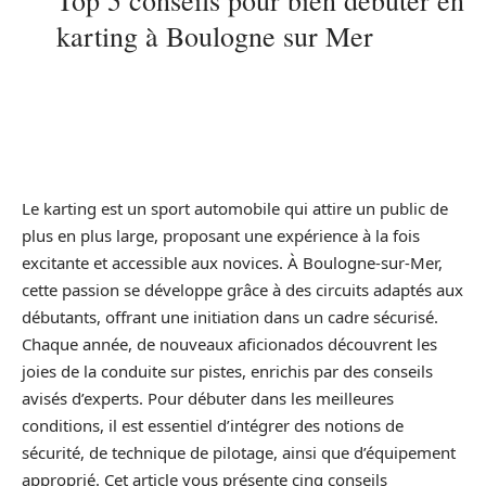
Top 5 conseils pour bien débuter en
karting à Boulogne sur Mer
Le karting est un sport automobile qui attire un public de
plus en plus large, proposant une expérience à la fois
excitante et accessible aux novices. À Boulogne-sur-Mer,
cette passion se développe grâce à des circuits adaptés aux
débutants, offrant une initiation dans un cadre sécurisé.
Chaque année, de nouveaux aficionados découvrent les
joies de la conduite sur pistes, enrichis par des conseils
avisés d’experts. Pour débuter dans les meilleures
conditions, il est essentiel d’intégrer des notions de
sécurité, de technique de pilotage, ainsi que d’équipement
approprié. Cet article vous présente cinq conseils