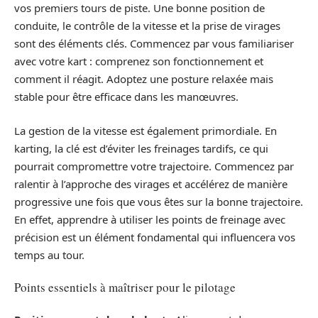
vos premiers tours de piste. Une bonne position de
conduite, le contrôle de la vitesse et la prise de virages
sont des éléments clés. Commencez par vous familiariser
avec votre kart : comprenez son fonctionnement et
comment il réagit. Adoptez une posture relaxée mais
stable pour être efficace dans les manœuvres.
La gestion de la vitesse est également primordiale. En
karting, la clé est d’éviter les freinages tardifs, ce qui
pourrait compromettre votre trajectoire. Commencez par
ralentir à l’approche des virages et accélérez de manière
progressive une fois que vous êtes sur la bonne trajectoire.
En effet, apprendre à utiliser les points de freinage avec
précision est un élément fondamental qui influencera vos
temps au tour.
Points essentiels à maîtriser pour le pilotage