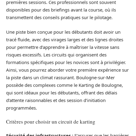
premières sessions. Ces professionnels sont souvent
disponibles pour des briefings avant la course, où ils
transmettent des conseils pratiques sur le pilotage.
Une piste bien conçue pour les débutants doit avoir un
tracé fluide, avec des virages larges et des lignes droites
pour permettre d’apprendre à maîtriser la vitesse sans
risques excessifs. Les circuits qui organisent des
formations spécifiques pour les novices sont à privilégier.
Ainsi, vous pourrez aborder votre première expérience sur
la piste dans un climat rassurant. Boulogne-sur-Mer
possède des complexes comme le Karting de Boulogne,
qui sont idéaux pour les débutants, offrant des délais
d’attente raisonnables et des session d’initiation
programmées.
Critères pour choisir un circuit de karting
Sécurité des infrastructures :
S’assurer que les barrières