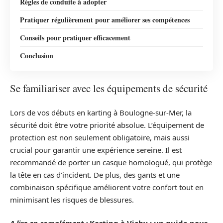
Règles de conduite à adopter
Pratiquer régulièrement pour améliorer ses compétences
Conseils pour pratiquer efficacement
Conclusion
Se familiariser avec les équipements de sécurité
Lors de vos débuts en karting à Boulogne-sur-Mer, la
sécurité doit être votre priorité absolue. L’équipement de
protection est non seulement obligatoire, mais aussi
crucial pour garantir une expérience sereine. Il est
recommandé de porter un casque homologué, qui protège
la tête en cas d’incident. De plus, des gants et une
combinaison spécifique améliorent votre confort tout en
minimisant les risques de blessures.