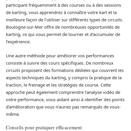
participant fréquemment à des courses ou à des sessions
de karting, vous apprendrez à connaître votre kart et la
meilleure façon de l’utiliser sur différents types de circuits.
Boulogne-sur-Mer offre de nombreuses opportunités de
karting, ce qui vous permet de tourner et d’accumuler de
l’expérience.
Une autre méthode pour améliorer vos performances
consiste à suivre des cours spécifiques. De nombreux
circuits proposent des formations dédiées qui couvrent les
aspects techniques du karting, y compris la pratique de la
traction, le freinage et les stratégies de course. Cette
approche peut également comprendre l’analyse vidéo de
votre performance, vous aidant ainsi à identifier des points
d’amélioration que vous n’auriez pas remarqués de vous-
même.
Conseils pour pratiquer efficacement