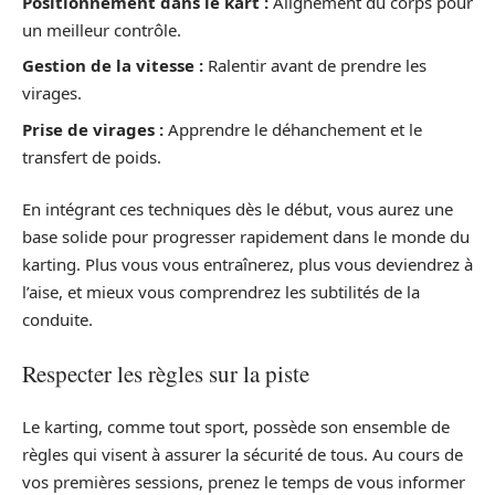
Positionnement dans le kart :
Alignement du corps pour
un meilleur contrôle.
Gestion de la vitesse :
Ralentir avant de prendre les
virages.
Prise de virages :
Apprendre le déhanchement et le
transfert de poids.
En intégrant ces techniques dès le début, vous aurez une
base solide pour progresser rapidement dans le monde du
karting. Plus vous vous entraînerez, plus vous deviendrez à
l’aise, et mieux vous comprendrez les subtilités de la
conduite.
Respecter les règles sur la piste
Le karting, comme tout sport, possède son ensemble de
règles qui visent à assurer la sécurité de tous. Au cours de
vos premières sessions, prenez le temps de vous informer