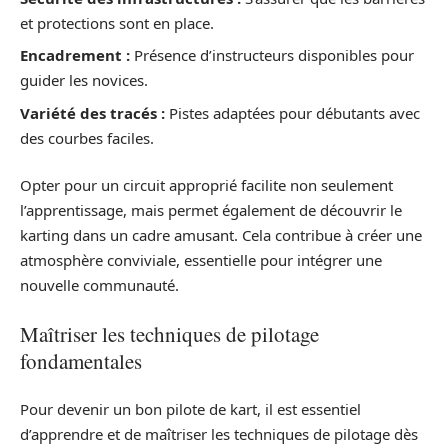
et protections sont en place.
Encadrement :
Présence d’instructeurs disponibles pour
guider les novices.
Variété des tracés :
Pistes adaptées pour débutants avec
des courbes faciles.
Opter pour un circuit approprié facilite non seulement
l’apprentissage, mais permet également de découvrir le
karting dans un cadre amusant. Cela contribue à créer une
atmosphère conviviale, essentielle pour intégrer une
nouvelle communauté.
Maîtriser les techniques de pilotage
fondamentales
Pour devenir un bon pilote de kart, il est essentiel
d’apprendre et de maîtriser les techniques de pilotage dès