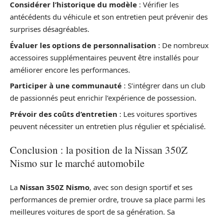
Considérer l’historique du modèle
: Vérifier les
antécédents du véhicule et son entretien peut prévenir des
surprises désagréables.
Évaluer les options de personnalisation
: De nombreux
accessoires supplémentaires peuvent être installés pour
améliorer encore les performances.
Participer à une communauté
: S’intégrer dans un club
de passionnés peut enrichir l’expérience de possession.
Prévoir des coûts d’entretien
: Les voitures sportives
peuvent nécessiter un entretien plus régulier et spécialisé.
Conclusion : la position de la Nissan 350Z
Nismo sur le marché automobile
La
Nissan 350Z Nismo
, avec son design sportif et ses
performances de premier ordre, trouve sa place parmi les
meilleures voitures de sport de sa génération. Sa