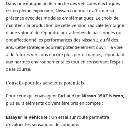
Dans une époque où le marché des véhicules électriques
est en pleine expansion, Nissan continue d’affirmer sa
présence avec des modèles emblématiques. Le choix de
maintenir la production de cette version radicale témoigne
d’une volonté de répondre aux attentes de passionnés qui
ont affectionné les performances des Nissan Z au fil des
ans. Cette stratégie pourrait potentiellement ouvrir la voie
à de futures versions encore plus performantes, répondant
aux normes environnementales tout en conservant l’esprit
de la course.
Conseils pour les acheteurs potentiels
Pour ceux qui envisagent l’achat d’un
Nissan 350Z Nismo
,
plusieurs éléments doivent être pris en compte :
Essayer le véhicule
: Un essai sur route permettra
d’évaluer les sensations de conduite.