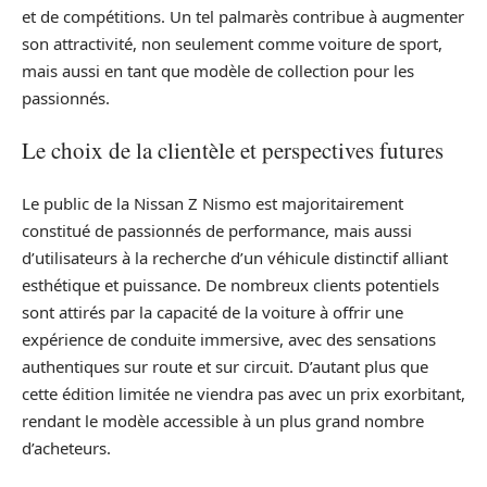
et de compétitions. Un tel palmarès contribue à augmenter
son attractivité, non seulement comme voiture de sport,
mais aussi en tant que modèle de collection pour les
passionnés.
Le choix de la clientèle et perspectives futures
Le public de la Nissan Z Nismo est majoritairement
constitué de passionnés de performance, mais aussi
d’utilisateurs à la recherche d’un véhicule distinctif alliant
esthétique et puissance. De nombreux clients potentiels
sont attirés par la capacité de la voiture à offrir une
expérience de conduite immersive, avec des sensations
authentiques sur route et sur circuit. D’autant plus que
cette édition limitée ne viendra pas avec un prix exorbitant,
rendant le modèle accessible à un plus grand nombre
d’acheteurs.