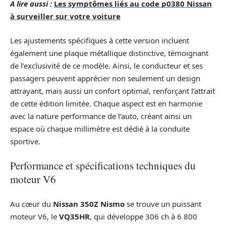
A lire aussi :
Les symptômes liés au code p0380 Nissan
à surveiller sur votre voiture
Les ajustements spécifiques à cette version incluent
également une plaque métallique distinctive, témoignant
de l’exclusivité de ce modèle. Ainsi, le conducteur et ses
passagers peuvent apprécier non seulement un design
attrayant, mais aussi un confort optimal, renforçant l’attrait
de cette édition limitée. Chaque aspect est en harmonie
avec la nature performance de l’auto, créant ainsi un
espace où chaque millimètre est dédié à la conduite
sportive.
Performance et spécifications techniques du
moteur V6
Au cœur du
Nissan 350Z Nismo
se trouve un puissant
moteur V6, le
VQ35HR
, qui développe 306 ch à 6 800