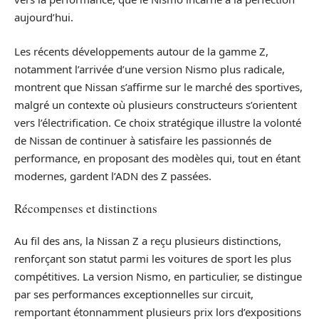
aujourd’hui.
Les récents développements autour de la gamme Z,
notamment l’arrivée d’une version Nismo plus radicale,
montrent que Nissan s’affirme sur le marché des sportives,
malgré un contexte où plusieurs constructeurs s’orientent
vers l’électrification. Ce choix stratégique illustre la volonté
de Nissan de continuer à satisfaire les passionnés de
performance, en proposant des modèles qui, tout en étant
modernes, gardent l’ADN des Z passées.
Récompenses et distinctions
Au fil des ans, la Nissan Z a reçu plusieurs distinctions,
renforçant son statut parmi les voitures de sport les plus
compétitives. La version Nismo, en particulier, se distingue
par ses performances exceptionnelles sur circuit,
remportant étonnamment plusieurs prix lors d’expositions