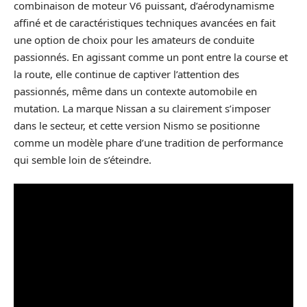
combinaison de moteur V6 puissant, d’aérodynamisme
affiné et de caractéristiques techniques avancées en fait
une option de choix pour les amateurs de conduite
passionnés. En agissant comme un pont entre la course et
la route, elle continue de captiver l’attention des
passionnés, même dans un contexte automobile en
mutation. La marque Nissan a su clairement s’imposer
dans le secteur, et cette version Nismo se positionne
comme un modèle phare d’une tradition de performance
qui semble loin de s’éteindre.