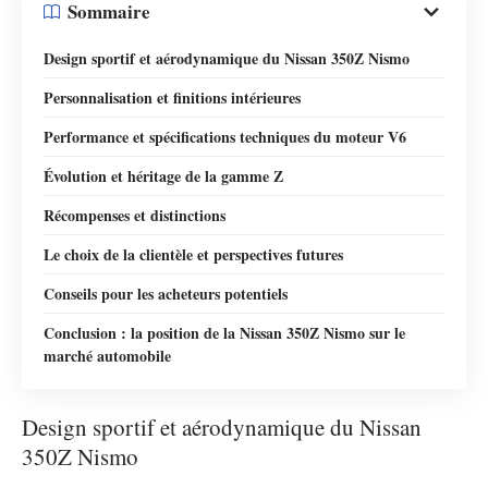
Sommaire
Design sportif et aérodynamique du Nissan 350Z Nismo
Personnalisation et finitions intérieures
Performance et spécifications techniques du moteur V6
Évolution et héritage de la gamme Z
Récompenses et distinctions
Le choix de la clientèle et perspectives futures
Conseils pour les acheteurs potentiels
Conclusion : la position de la Nissan 350Z Nismo sur le
marché automobile
Design sportif et aérodynamique du Nissan
350Z Nismo