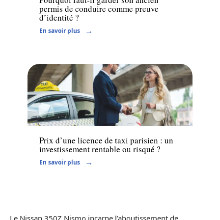
permis de conduire comme preuve
d’identité ?
En savoir plus
Transport
Prix d’une licence de taxi parisien : un
investissement rentable ou risqué ?
En savoir plus
Le Nissan 350Z Nismo incarne l’aboutissement de