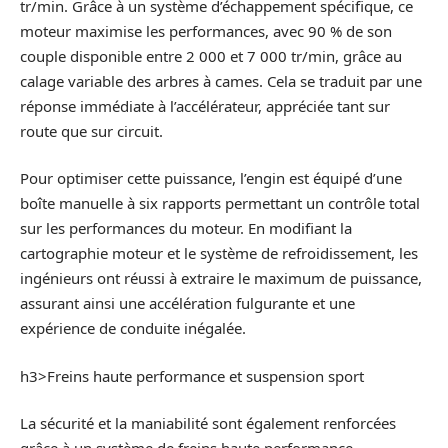
tr/min. Grâce à un système d’échappement spécifique, ce
moteur maximise les performances, avec 90 % de son
couple disponible entre 2 000 et 7 000 tr/min, grâce au
calage variable des arbres à cames. Cela se traduit par une
réponse immédiate à l’accélérateur, appréciée tant sur
route que sur circuit.
Pour optimiser cette puissance, l’engin est équipé d’une
boîte manuelle à six rapports permettant un contrôle total
sur les performances du moteur. En modifiant la
cartographie moteur et le système de refroidissement, les
ingénieurs ont réussi à extraire le maximum de puissance,
assurant ainsi une accélération fulgurante et une
expérience de conduite inégalée.
h3>Freins haute performance et suspension sport
La sécurité et la maniabilité sont également renforcées