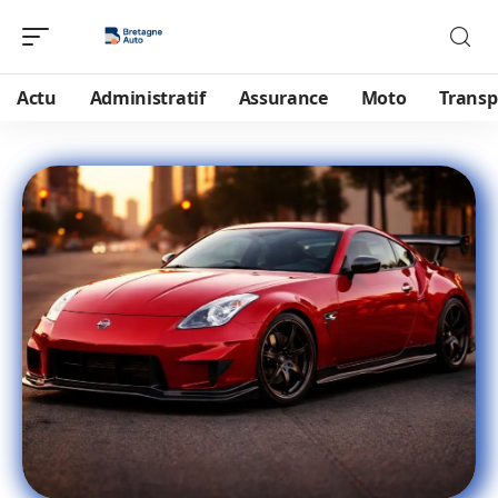
Actu
Administratif
Assurance
Moto
Transp