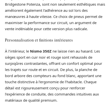
Bridgestone Potenza, sont non seulement esthétiques mais
améliorent également l’adhérence au sol lors des
manœuvres à haute vitesse. Ce choix de pneus permet de
maximiser la performance sur circuit, un argument de
vente indéniable pour cette version plus radicale.
Personnalisation et finitions intérieures
À l’intérieur, le
Nismo 350Z
ne laisse rien au hasard. Les
sièges sport en cuir noir et rouge sont rehaussés de
surpiqûres contrastantes, offrant un confort optimal pour
les trajets sur route et en circuit. De plus, la planche de
bord arbore des compteurs au fond blanc, apportant une
touche distinctive à l’ergonomie de l’habitacle. Chaque
détail est rigoureusement conçu pour renforcer
l’expérience de conduite, des commandes intuitives aux
matériaux de qualité premium.