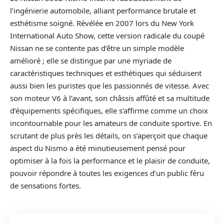
l’ingénierie automobile, alliant performance brutale et
esthétisme soigné. Révélée en 2007 lors du New York
International Auto Show, cette version radicale du coupé
Nissan ne se contente pas d’être un simple modèle
amélioré ; elle se distingue par une myriade de
caractéristiques techniques et esthétiques qui séduisent
aussi bien les puristes que les passionnés de vitesse. Avec
son moteur V6 à l’avant, son châssis affûté et sa multitude
d’équipements spécifiques, elle s’affirme comme un choix
incontournable pour les amateurs de conduite sportive. En
scrutant de plus près les détails, on s’aperçoit que chaque
aspect du Nismo a été minutieusement pensé pour
optimiser à la fois la performance et le plaisir de conduite,
pouvoir répondre à toutes les exigences d’un public féru
de sensations fortes.