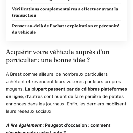
Vérifications complémentaires à effectuer avant la
transaction
Penser au-delà de l’achat : exploitation et pérennité
du véhicule
Acquérir votre véhicule auprès d’un
particulier : une bonne idée ?
A Brest comme ailleurs, de nombreux particuliers
achètent et revendent leurs voitures par leurs propres
moyens.
La plupart passent par de célèbres plateformes
en ligne
, d’autres continuent de faire paraître de petites
annonces dans les journaux. Enfin, les derniers mobilisent
leurs réseaux sociaux.
A lire également :
Peugeot d'occasion : comment
sécuriser votre achat auto ?