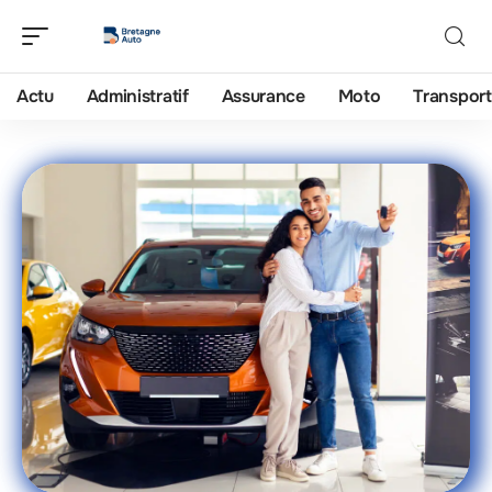
Actu
Administratif
Assurance
Moto
Transport