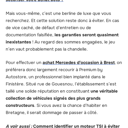
Mais vous-même, c’est une berline de luxe que vous
recherchez. Et cette solution reste donc à éviter. En cas
de vice caché, de défaut d’entretien ou de
documentation falsifiée,
les garanties seront quasiment
inexistantes
! Au regard des sommes engagées, le jeu
n’en vaut probablement pas la chandelle.
Pour effectuer un
achat Mercedes d’occasion à Brest
, on
préférera donc largement recourir à Premium by
Autostore, un professionnel bien implanté dans le
Finistère. Situé rue de Gouesnou, l’établissement s’est
taillé une solide réputation en constituant
une véritable
collection de véhicules signés des plus grands
constructeurs
. Si vous avez la chance d’habiter en
Bretagne, il serait dommage de passer à côté.
A voir aussi :
Comment identifier un moteur TSI à éviter