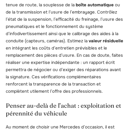
tenue de route, la souplesse de la
boîte automatique
ou
de la transmission et l’usure de l’embrayage. Contrôlez
l’état de la suspension, l’efficacité du freinage, l’usure des
pneumatiques et le fonctionnement du système
d’infodivertissement ainsi que le calibrage des aides à la
conduite (capteurs, caméras). Estimez la
valeur résiduelle
en intégrant les coûts d’entretien prévisibles et le
remplacement des pièces d’usure. En cas de doute, faites
réaliser une expertise indépendante : un rapport écrit
permettra de négocier ou d’exiger des réparations avant
la signature. Ces vérifications complémentaires
renforcent la transparence de la transaction et
complètent utilement l’offre des professionnels.
Penser au-delà de l’achat : exploitation et
pérennité du véhicule
Au moment de choisir une Mercedes d’occasion, il est