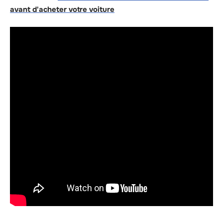
avant d'acheter votre voiture