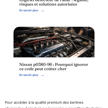
risques et solutions autorisées
En savoir plus
Voiture
Nissan p0380-96 : Pourquoi ignorer
ce code peut coûter cher
En savoir plus
Pour accéder à la qualité premium des berlines