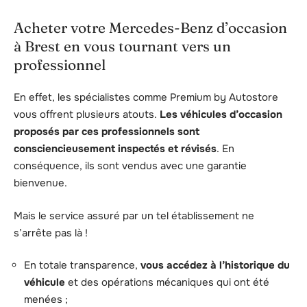
Acheter votre Mercedes-Benz d’occasion
à Brest en vous tournant vers un
professionnel
En effet, les spécialistes comme Premium by Autostore
vous offrent plusieurs atouts.
Les véhicules d’occasion
proposés par ces professionnels sont
consciencieusement inspectés et révisés
. En
conséquence, ils sont vendus avec une garantie
bienvenue.
Mais le service assuré par un tel établissement ne
s’arrête pas là !
En totale transparence,
vous accédez à l’historique du
véhicule
et des opérations mécaniques qui ont été
menées ;