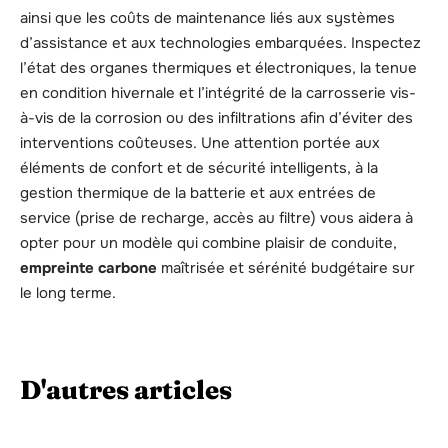
ainsi que les coûts de maintenance liés aux systèmes
d’assistance et aux technologies embarquées. Inspectez
l’état des organes thermiques et électroniques, la tenue
en condition hivernale et l’intégrité de la carrosserie vis-
à-vis de la corrosion ou des infiltrations afin d’éviter des
interventions coûteuses. Une attention portée aux
éléments de confort et de sécurité intelligents, à la
gestion thermique de la batterie et aux entrées de
service (prise de recharge, accès au filtre) vous aidera à
opter pour un modèle qui combine plaisir de conduite,
empreinte carbone
maîtrisée et sérénité budgétaire sur
le long terme.
D'autres articles