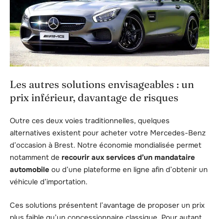
Les autres solutions envisageables : un
prix inférieur, davantage de risques
Outre ces deux voies traditionnelles, quelques
alternatives existent pour acheter votre Mercedes-Benz
d’occasion à Brest. Notre économie mondialisée permet
notamment de
recourir aux services d’un mandataire
automobile
ou d’une plateforme en ligne afin d’obtenir un
véhicule d’importation.
Ces solutions présentent l’avantage de proposer un prix
plus faible qu’un concessionnaire classique. Pour autant,