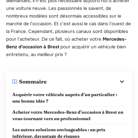
allemandes, il n’est plus nécessaire aujourd’hui d’acheter
une voiture neuve. Les passionnés le savent, de
nombreux modèles sont désormais accessibles sur le
marché de l’occasion. Et c’est aussi le cas dans l’ouest de
la France. Cependant, plusieurs canaux sont disponibles
pour l’acheteur. De ce fait, où acheter votre
Mercedes-
Benz d’occasion à Brest
pour acquérir un véhicule bien
entretenu, au meilleur prix ?
Sommaire
Acquérir votre véhicule auprès d’un particulier :
une bonne idée ?
Acheter votre Mercedes-Benz d’occasion à Brest en
vous tournant vers un professionnel
Les autres solutions envisageables : un prix
inférieur, davantage de risques