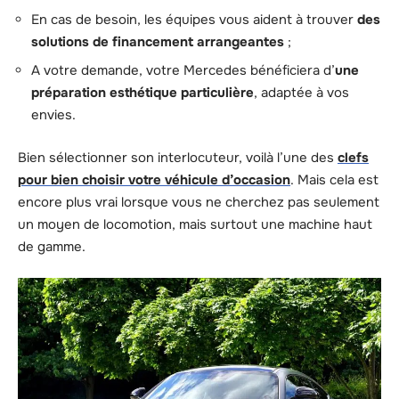
En cas de besoin, les équipes vous aident à trouver
des
solutions de financement arrangeantes
;
A votre demande, votre Mercedes bénéficiera d’
une
préparation esthétique particulière
, adaptée à vos
envies.
Bien sélectionner son interlocuteur, voilà l’une des
clefs
pour bien choisir votre véhicule d’occasion
. Mais cela est
encore plus vrai lorsque vous ne cherchez pas seulement
un moyen de locomotion, mais surtout une machine haut
de gamme.