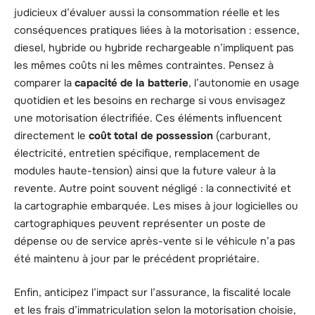
judicieux d’évaluer aussi la consommation réelle et les
conséquences pratiques liées à la motorisation : essence,
diesel, hybride ou hybride rechargeable n’impliquent pas
les mêmes coûts ni les mêmes contraintes. Pensez à
comparer la
capacité de la batterie
, l’autonomie en usage
quotidien et les besoins en recharge si vous envisagez
une motorisation électrifiée. Ces éléments influencent
directement le
coût total de possession
(carburant,
électricité, entretien spécifique, remplacement de
modules haute-tension) ainsi que la future valeur à la
revente. Autre point souvent négligé : la connectivité et
la cartographie embarquée. Les mises à jour logicielles ou
cartographiques peuvent représenter un poste de
dépense ou de service après-vente si le véhicule n’a pas
été maintenu à jour par le précédent propriétaire.
Enfin, anticipez l’impact sur l’assurance, la fiscalité locale
et les frais d’immatriculation selon la motorisation choisie,