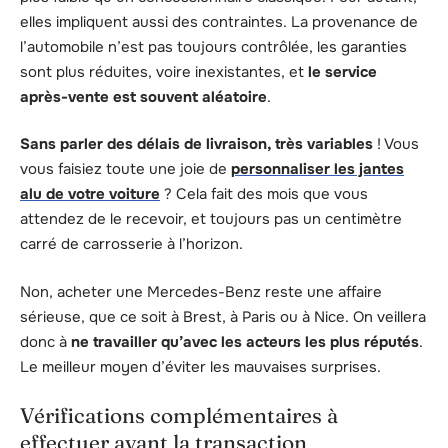
elles impliquent aussi des contraintes. La provenance de
l’automobile n’est pas toujours contrôlée, les garanties
sont plus réduites, voire inexistantes, et
le service
après-vente est souvent aléatoire
.
Sans parler des délais de livraison, très variables
! Vous
vous faisiez toute une joie de
personnaliser les jantes
alu de votre voiture
? Cela fait des mois que vous
attendez de le recevoir, et toujours pas un centimètre
carré de carrosserie à l’horizon.
Non, acheter une Mercedes-Benz reste une affaire
sérieuse, que ce soit à Brest, à Paris ou à Nice. On veillera
donc à
ne travailler qu’avec les acteurs les plus réputés
.
Le meilleur moyen d’éviter les mauvaises surprises.
Vérifications complémentaires à
effectuer avant la transaction