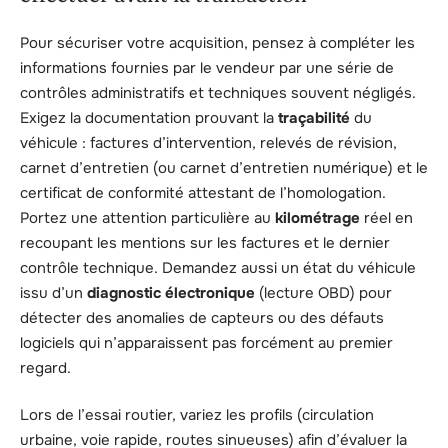
Pour sécuriser votre acquisition, pensez à compléter les
informations fournies par le vendeur par une série de
contrôles administratifs et techniques souvent négligés.
Exigez la documentation prouvant la
traçabilité
du
véhicule : factures d’intervention, relevés de révision,
carnet d’entretien (ou carnet d’entretien numérique) et le
certificat de conformité attestant de l’homologation.
Portez une attention particulière au
kilométrage
réel en
recoupant les mentions sur les factures et le dernier
contrôle technique. Demandez aussi un état du véhicule
issu d’un
diagnostic électronique
(lecture OBD) pour
détecter des anomalies de capteurs ou des défauts
logiciels qui n’apparaissent pas forcément au premier
regard.
Lors de l’essai routier, variez les profils (circulation
urbaine, voie rapide, routes sinueuses) afin d’évaluer la