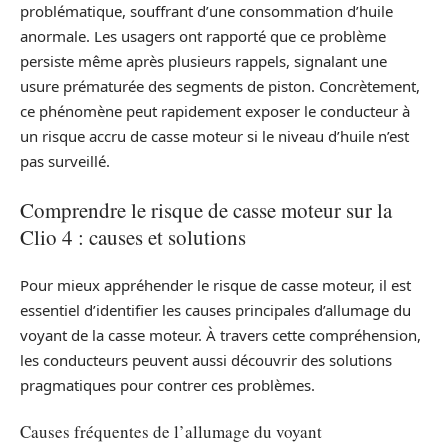
problématique, souffrant d’une consommation d’huile
anormale. Les usagers ont rapporté que ce problème
persiste même après plusieurs rappels, signalant une
usure prématurée des segments de piston. Concrètement,
ce phénomène peut rapidement exposer le conducteur à
un risque accru de casse moteur si le niveau d’huile n’est
pas surveillé.
Comprendre le risque de casse moteur sur la
Clio 4 : causes et solutions
Pour mieux appréhender le risque de casse moteur, il est
essentiel d’identifier les causes principales d’allumage du
voyant de la casse moteur. À travers cette compréhension,
les conducteurs peuvent aussi découvrir des solutions
pragmatiques pour contrer ces problèmes.
Causes fréquentes de l’allumage du voyant