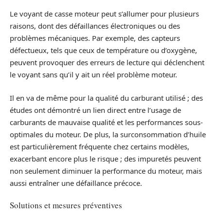
Le voyant de casse moteur peut s’allumer pour plusieurs
raisons, dont des défaillances électroniques ou des
problèmes mécaniques. Par exemple, des capteurs
défectueux, tels que ceux de température ou d’oxygène,
peuvent provoquer des erreurs de lecture qui déclenchent
le voyant sans qu’il y ait un réel problème moteur.
Il en va de même pour la qualité du carburant utilisé ; des
études ont démontré un lien direct entre l’usage de
carburants de mauvaise qualité et les performances sous-
optimales du moteur. De plus, la surconsommation d’huile
est particulièrement fréquente chez certains modèles,
exacerbant encore plus le risque ; des impuretés peuvent
non seulement diminuer la performance du moteur, mais
aussi entraîner une défaillance précoce.
Solutions et mesures préventives