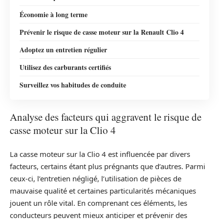
Économie à long terme
Prévenir le risque de casse moteur sur la Renault Clio 4
Adoptez un entretien régulier
Utilisez des carburants certifiés
Surveillez vos habitudes de conduite
Analyse des facteurs qui aggravent le risque de
casse moteur sur la Clio 4
La casse moteur sur la Clio 4 est influencée par divers
facteurs, certains étant plus prégnants que d’autres. Parmi
ceux-ci, l’entretien négligé, l’utilisation de pièces de
mauvaise qualité et certaines particularités mécaniques
jouent un rôle vital. En comprenant ces éléments, les
conducteurs peuvent mieux anticiper et prévenir des