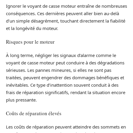
Ignorer le voyant de casse moteur entraîne de nombreuses
conséquences. Ces dernières peuvent aller bien au-delà
d’un simple désagrément, touchant directement la fiabilité
et la longévité du moteur.
Risques pour le moteur
À long terme, négliger les signaux d’alarme comme le
voyant de casse moteur peut conduire à des dégradations
sérieuses. Les pannes mineures, si elles ne sont pas
traitées, peuvent engendrer des dommages bénéfiques et
inévitables. Ce type d’inattention souvent conduit à des
frais de réparation significatifs, rendant la situation encore
plus pressante.
Coûts de réparation élevés
Les coûts de réparation peuvent atteindre des sommets en