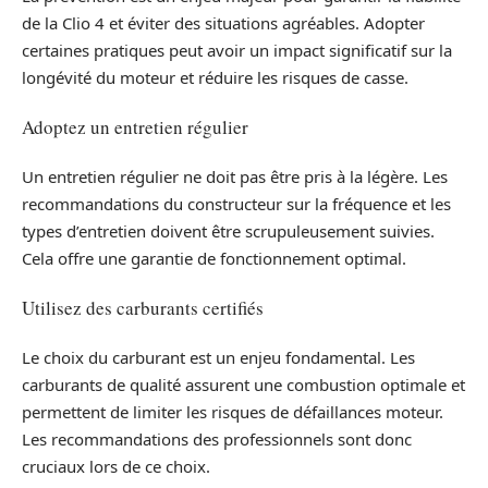
de la Clio 4 et éviter des situations agréables. Adopter
certaines pratiques peut avoir un impact significatif sur la
longévité du moteur et réduire les risques de casse.
Adoptez un entretien régulier
Un entretien régulier ne doit pas être pris à la légère. Les
recommandations du constructeur sur la fréquence et les
types d’entretien doivent être scrupuleusement suivies.
Cela offre une garantie de fonctionnement optimal.
Utilisez des carburants certifiés
Le choix du carburant est un enjeu fondamental. Les
carburants de qualité assurent une combustion optimale et
permettent de limiter les risques de défaillances moteur.
Les recommandations des professionnels sont donc
cruciaux lors de ce choix.