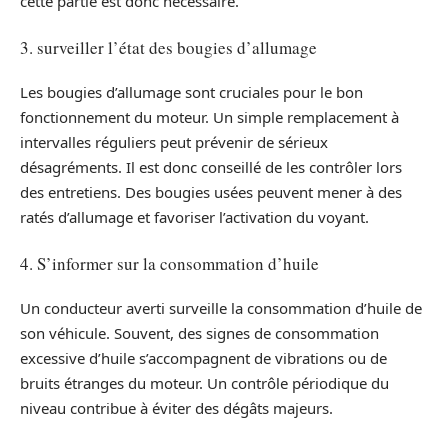
cette partie est donc nécessaire.
3. surveiller l’état des bougies d’allumage
Les bougies d’allumage sont cruciales pour le bon
fonctionnement du moteur. Un simple remplacement à
intervalles réguliers peut prévenir de sérieux
désagréments. Il est donc conseillé de les contrôler lors
des entretiens. Des bougies usées peuvent mener à des
ratés d’allumage et favoriser l’activation du voyant.
4. S’informer sur la consommation d’huile
Un conducteur averti surveille la consommation d’huile de
son véhicule. Souvent, des signes de consommation
excessive d’huile s’accompagnent de vibrations ou de
bruits étranges du moteur. Un contrôle périodique du
niveau contribue à éviter des dégâts majeurs.