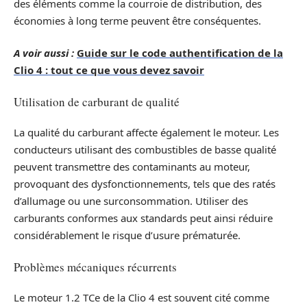
des éléments comme la courroie de distribution, des
économies à long terme peuvent être conséquentes.
A voir aussi :
Guide sur le code authentification de la
Clio 4 : tout ce que vous devez savoir
Utilisation de carburant de qualité
La qualité du carburant affecte également le moteur. Les
conducteurs utilisant des combustibles de basse qualité
peuvent transmettre des contaminants au moteur,
provoquant des dysfonctionnements, tels que des ratés
d’allumage ou une surconsommation. Utiliser des
carburants conformes aux standards peut ainsi réduire
considérablement le risque d’usure prématurée.
Problèmes mécaniques récurrents
Le moteur 1.2 TCe de la Clio 4 est souvent cité comme