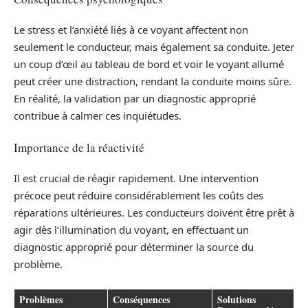
Le stress et l’anxiété liés à ce voyant affectent non
seulement le conducteur, mais également sa conduite. Jeter
un coup d’œil au tableau de bord et voir le voyant allumé
peut créer une distraction, rendant la conduite moins sûre.
En réalité, la validation par un diagnostic approprié
contribue à calmer ces inquiétudes.
Importance de la réactivité
Il est crucial de réagir rapidement. Une intervention
précoce peut réduire considérablement les coûts des
réparations ultérieures. Les conducteurs doivent être prêt à
agir dès l’illumination du voyant, en effectuant un
diagnostic approprié pour déterminer la source du
problème.
Problèmes
Conséquences
Solutions