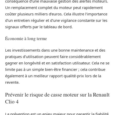
conséquence d’une mauvaise gestion des alertes moteurs.
Un remplacement complet du moteur peut rapidement
coûter plusieurs milliers d’euros. Cela illustre l’importance
d’un entretien régulier et d’une vigilance constante sur les
signaux offerts par le tableau de bord.
Économie à long terme
Les investissements dans une bonne maintenance et des
pratiques d’utilisation peuvent faire considérablement
gagner en longévité et en satisfaction utilisateur. Cela ne se
limite pas à un simple bien-être financier ; cela contribue
également à un meilleur rapport qualité-prix lors de la
revente.
Prévenir le risque de casse moteur sur la Renault
Clio 4
La prévention est un enjeu majeur pour garantir la fiabilité