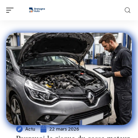
22 mars 2026
Actu