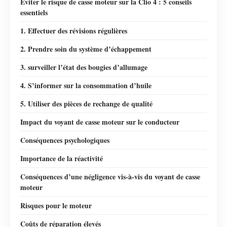
Éviter le risque de casse moteur sur la Clio 4 : 5 conseils
essentiels
1. Effectuer des révisions régulières
2. Prendre soin du système d’échappement
3. surveiller l’état des bougies d’allumage
4. S’informer sur la consommation d’huile
5. Utiliser des pièces de rechange de qualité
Impact du voyant de casse moteur sur le conducteur
Conséquences psychologiques
Importance de la réactivité
Conséquences d’une négligence vis-à-vis du voyant de casse
moteur
Risques pour le moteur
Coûts de réparation élevés