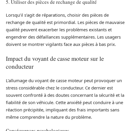
5. Utiliser des pièces de rechange de qualité
Lorsqu’il s’agit de réparations, choisir des pièces de
rechange de qualité est primordial. Les pièces de mauvaise
qualité peuvent exacerber les problèmes existants et
engendrer des défaillances supplémentaires. Les usagers
doivent se montrer vigilants face aux pièces à bas prix.
Impact du voyant de casse moteur sur le
conducteur
L’allumage du voyant de casse moteur peut provoquer un
stress considérable chez le conducteur. Ce dernier est
souvent confronté à des doutes concernant la sécurité et la
fiabilité de son véhicule. Cette anxiété peut conduire à une
réaction précipitée, impliquant des frais importants sans
même comprendre la nature du problème.
Conséquences psychologiques