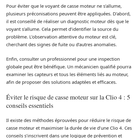
Pour éviter que le voyant de casse moteur ne s’allume,
plusieurs préconisations peuvent être appliquées. D’abord,
il est conseillé de réaliser un diagnostic moteur dès que le
voyant s’allume. Cela permet d’identifier la source du
problème. L’observation attentive du moteur est clé,
cherchant des signes de fuite ou d’autres anomalies.
Enfin, consulter un professionnel pour une inspection
globale peut être bénéfique. Un mécanicien qualifié pourra
examiner les capteurs et tous les éléments liés au moteur,
afin de proposer des solutions adaptées et efficaces.
Éviter le risque de casse moteur sur la Clio 4 : 5
conseils essentiels
Il existe des méthodes éprouvées pour réduire le risque de
casse moteur et maximiser la durée de vie d’une Clio 4. Ces
conseils s’inscrivent dans une logique de prévention et