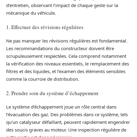
d’entretien, observant l’impact de chaque geste sur la
mécanique du véhicule.
1. Effectuer des révisions régulières
Ne pas manquer les révisions régulières est fondamental.
Les recommandations du constructeur doivent être
scrupuleusement respectées. Cela comprend notamment
la vérification des niveaux essentiels, le remplacement des
filtres et des liquides, et l’examen des éléments sensibles
comme la courroie de distribution.
2. Prendre soin du système d’échappement
Le système d’échappement joue un rôle central dans
l’évacuation des gaz. Des problèmes dans ce système, tels
qu’un catalyseur défaillant, peuvent rapidement engendrer
des soucis graves au moteur. Une inspection régulière de