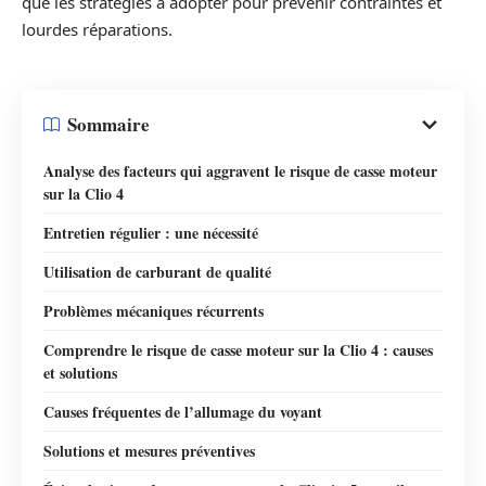
que les stratégies à adopter pour prévenir contraintes et
lourdes réparations.
Sommaire
Analyse des facteurs qui aggravent le risque de casse moteur
sur la Clio 4
Entretien régulier : une nécessité
Utilisation de carburant de qualité
Problèmes mécaniques récurrents
Comprendre le risque de casse moteur sur la Clio 4 : causes
et solutions
Causes fréquentes de l’allumage du voyant
Solutions et mesures préventives