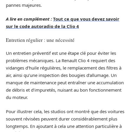
pannes majeures.
A lire en complément :
Tout ce que vous devez savoir
sur le code autoradio de la Clio 4
Entretien régulier : une nécessité
Un entretien préventif est une étape clé pour éviter les
problèmes mécaniques. La Renault Clio 4 requiert des
vidanges d’huile régulières, le remplacement des filtres à
air, ainsi qu’une inspection des bougies d’allumage. Un
manque de maintenance peut entraîner une accumulation
de débris et d’impuretés, nuisant au bon fonctionnement
du moteur.
Pour illustrer cela, les studios ont montré que des voitures
souvent révisées peuvent durer considérablement plus
longtemps. En ajoutant à cela une attention particulière à