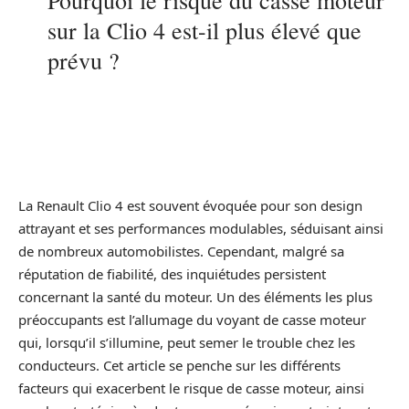
Pourquoi le risque du casse moteur
sur la Clio 4 est-il plus élevé que
prévu ?
La Renault Clio 4 est souvent évoquée pour son design
attrayant et ses performances modulables, séduisant ainsi
de nombreux automobilistes. Cependant, malgré sa
réputation de fiabilité, des inquiétudes persistent
concernant la santé du moteur. Un des éléments les plus
préoccupants est l’allumage du voyant de casse moteur
qui, lorsqu’il s’illumine, peut semer le trouble chez les
conducteurs. Cet article se penche sur les différents
facteurs qui exacerbent le risque de casse moteur, ainsi