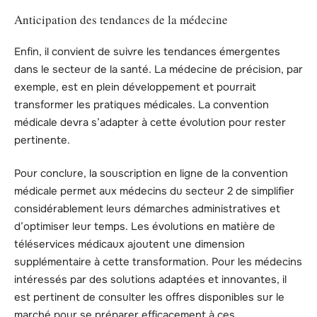
Anticipation des tendances de la médecine
Enfin, il convient de suivre les tendances émergentes
dans le secteur de la santé. La médecine de précision, par
exemple, est en plein développement et pourrait
transformer les pratiques médicales. La convention
médicale devra s’adapter à cette évolution pour rester
pertinente.
Pour conclure, la souscription en ligne de la convention
médicale permet aux médecins du secteur 2 de simplifier
considérablement leurs démarches administratives et
d’optimiser leur temps. Les évolutions en matière de
téléservices médicaux ajoutent une dimension
supplémentaire à cette transformation. Pour les médecins
intéressés par des solutions adaptées et innovantes, il
est pertinent de consulter les offres disponibles sur le
marché pour se préparer efficacement à ces