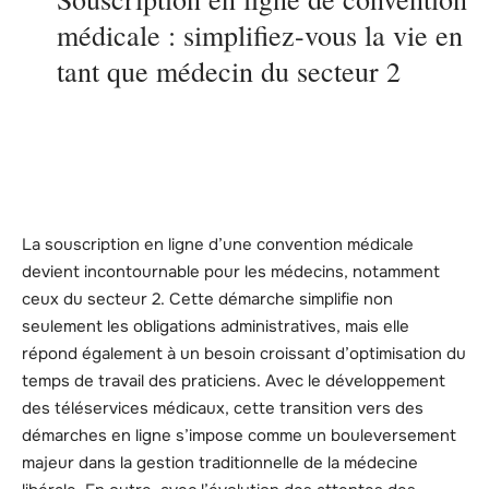
médicale : simplifiez-vous la vie en
tant que médecin du secteur 2
La souscription en ligne d’une convention médicale
devient incontournable pour les médecins, notamment
ceux du secteur 2. Cette démarche simplifie non
seulement les obligations administratives, mais elle
répond également à un besoin croissant d’optimisation du
temps de travail des praticiens. Avec le développement
des téléservices médicaux, cette transition vers des
démarches en ligne s’impose comme un bouleversement
majeur dans la gestion traditionnelle de la médecine