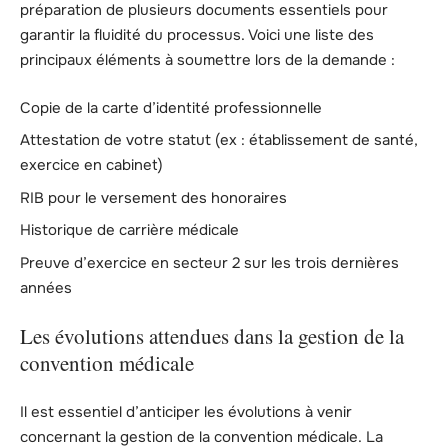
préparation de plusieurs documents essentiels pour
garantir la fluidité du processus. Voici une liste des
principaux éléments à soumettre lors de la demande :
Copie de la carte d’identité professionnelle
Attestation de votre statut (ex : établissement de santé,
exercice en cabinet)
RIB pour le versement des honoraires
Historique de carrière médicale
Preuve d’exercice en secteur 2 sur les trois dernières
années
Les évolutions attendues dans la gestion de la
convention médicale
Il est essentiel d’anticiper les évolutions à venir
concernant la gestion de la convention médicale. La