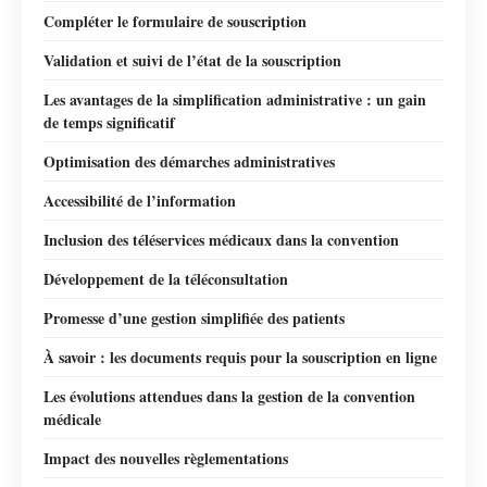
Compléter le formulaire de souscription
Validation et suivi de l’état de la souscription
Les avantages de la simplification administrative : un gain
de temps significatif
Optimisation des démarches administratives
Accessibilité de l’information
Inclusion des téléservices médicaux dans la convention
Développement de la téléconsultation
Promesse d’une gestion simplifiée des patients
À savoir : les documents requis pour la souscription en ligne
Les évolutions attendues dans la gestion de la convention
médicale
Impact des nouvelles règlementations