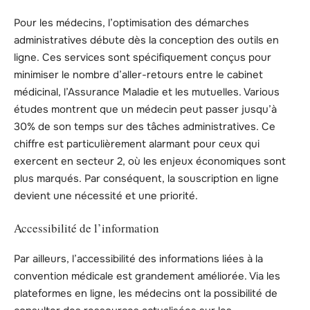
Pour les médecins, l’optimisation des démarches
administratives débute dès la conception des outils en
ligne. Ces services sont spécifiquement conçus pour
minimiser le nombre d’aller-retours entre le cabinet
médicinal, l’Assurance Maladie et les mutuelles. Various
études montrent que un médecin peut passer jusqu’à
30% de son temps sur des tâches administratives. Ce
chiffre est particulièrement alarmant pour ceux qui
exercent en secteur 2, où les enjeux économiques sont
plus marqués. Par conséquent, la souscription en ligne
devient une nécessité et une priorité.
Accessibilité de l’information
Par ailleurs, l’accessibilité des informations liées à la
convention médicale est grandement améliorée. Via les
plateformes en ligne, les médecins ont la possibilité de