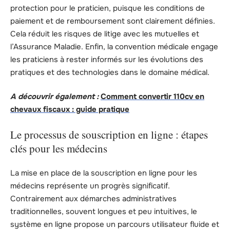
protection pour le praticien, puisque les conditions de
paiement et de remboursement sont clairement définies.
Cela réduit les risques de litige avec les mutuelles et
l’Assurance Maladie. Enfin, la convention médicale engage
les praticiens à rester informés sur les évolutions des
pratiques et des technologies dans le domaine médical.
A découvrir également :
Comment convertir 110cv en
chevaux fiscaux : guide pratique
Le processus de souscription en ligne : étapes
clés pour les médecins
La mise en place de la souscription en ligne pour les
médecins représente un progrès significatif.
Contrairement aux démarches administratives
traditionnelles, souvent longues et peu intuitives, le
système en ligne propose un parcours utilisateur fluide et