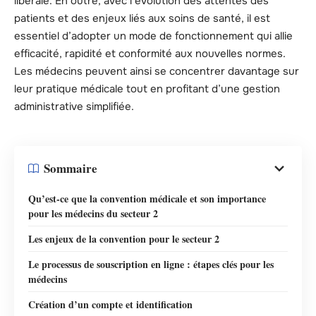
libérale. En outre, avec l’évolution des attentes des
patients et des enjeux liés aux soins de santé, il est
essentiel d’adopter un mode de fonctionnement qui allie
efficacité, rapidité et conformité aux nouvelles normes.
Les médecins peuvent ainsi se concentrer davantage sur
leur pratique médicale tout en profitant d’une gestion
administrative simplifiée.
Sommaire
Qu’est-ce que la convention médicale et son importance
pour les médecins du secteur 2
Les enjeux de la convention pour le secteur 2
Le processus de souscription en ligne : étapes clés pour les
médecins
Création d’un compte et identification