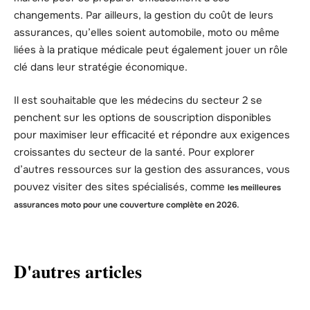
changements. Par ailleurs, la gestion du coût de leurs
assurances, qu’elles soient automobile, moto ou même
liées à la pratique médicale peut également jouer un rôle
clé dans leur stratégie économique.
Il est souhaitable que les médecins du secteur 2 se
penchent sur les options de souscription disponibles
pour maximiser leur efficacité et répondre aux exigences
croissantes du secteur de la santé. Pour explorer
d’autres ressources sur la gestion des assurances, vous
pouvez visiter des sites spécialisés, comme
les meilleures
.
assurances moto pour une couverture complète en 2026
D'autres articles