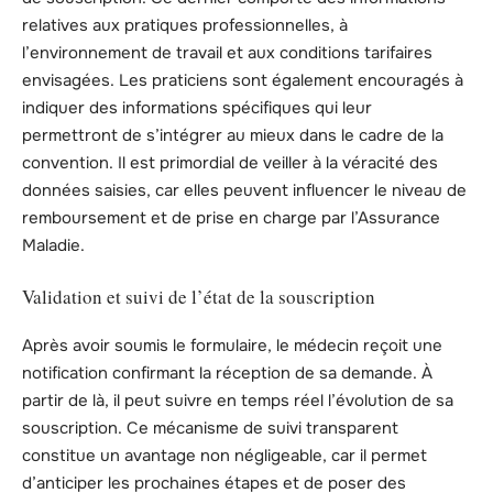
relatives aux pratiques professionnelles, à
l’environnement de travail et aux conditions tarifaires
envisagées. Les praticiens sont également encouragés à
indiquer des informations spécifiques qui leur
permettront de s’intégrer au mieux dans le cadre de la
convention. Il est primordial de veiller à la véracité des
données saisies, car elles peuvent influencer le niveau de
remboursement et de prise en charge par l’Assurance
Maladie.
Validation et suivi de l’état de la souscription
Après avoir soumis le formulaire, le médecin reçoit une
notification confirmant la réception de sa demande. À
partir de là, il peut suivre en temps réel l’évolution de sa
souscription. Ce mécanisme de suivi transparent
constitue un avantage non négligeable, car il permet
d’anticiper les prochaines étapes et de poser des