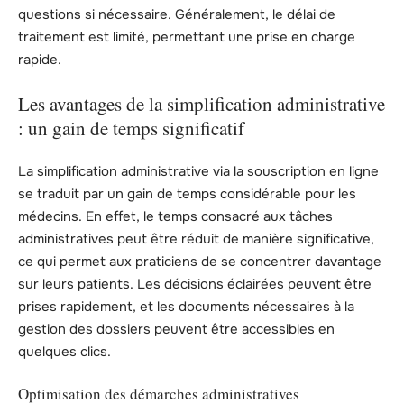
questions si nécessaire. Généralement, le délai de
traitement est limité, permettant une prise en charge
rapide.
Les avantages de la simplification administrative
: un gain de temps significatif
La simplification administrative via la souscription en ligne
se traduit par un gain de temps considérable pour les
médecins. En effet, le temps consacré aux tâches
administratives peut être réduit de manière significative,
ce qui permet aux praticiens de se concentrer davantage
sur leurs patients. Les décisions éclairées peuvent être
prises rapidement, et les documents nécessaires à la
gestion des dossiers peuvent être accessibles en
quelques clics.
Optimisation des démarches administratives