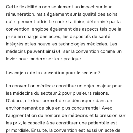
Cette flexibilité a non seulement un impact sur leur
rémunération, mais également sur la qualité des soins
qu’ils peuvent offrir. Le cadre tarifaire, déterminé par la
convention, englobe également des aspects tels que la
prise en charge des actes, les dispositifs de santé
intégrés et les nouvelles technologies médicales. Les
médecins peuvent ainsi utiliser la convention comme un
levier pour moderniser leur pratique.
Les enjeux de la convention pour le secteur 2
La convention médicale constitue un enjeu majeur pour
les médecins du secteur 2 pour plusieurs raisons.
D’abord, elle leur permet de se démarquer dans un
environnement de plus en plus concurrentiel. Avec
l’augmentation du nombre de médecins et la pression sur
les prix, la capacité à se constituer une patientèle est
primordiale. Ensuite, la convention est aussi un acte de