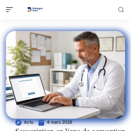
4 mars 2026
Actu
Souscription en ligne de convention