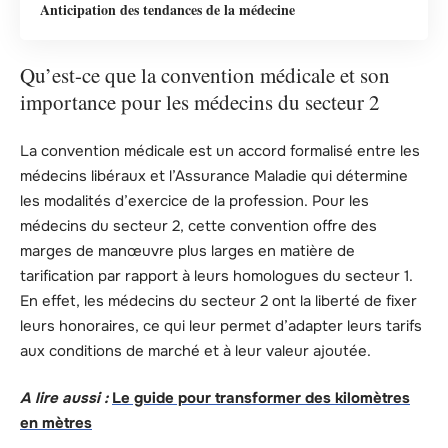
Anticipation des tendances de la médecine
Qu’est-ce que la convention médicale et son
importance pour les médecins du secteur 2
La convention médicale est un accord formalisé entre les
médecins libéraux et l’Assurance Maladie qui détermine
les modalités d’exercice de la profession. Pour les
médecins du secteur 2, cette convention offre des
marges de manœuvre plus larges en matière de
tarification par rapport à leurs homologues du secteur 1.
En effet, les médecins du secteur 2 ont la liberté de fixer
leurs honoraires, ce qui leur permet d’adapter leurs tarifs
aux conditions de marché et à leur valeur ajoutée.
A lire aussi :
Le guide pour transformer des kilomètres
en mètres