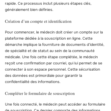
rapide. Ce processus inclut plusieurs étapes clés,
généralement bien définies.
Création d’un compte et identification
Pour commencer, le médecin doit créer un compte sur la
plateforme dédiée à la souscription en ligne. Cette
démarche implique la fourniture de documents d’identité,
de spécialité et de statut au sein de la communauté
médicale. Une fois cette étape complétée, le médecin
reçoit une confirmation par courriel, qui lui permet de se
connecter à son espace personnel. Cette sécurisation
des données est primordiale pour garantir la
confidentialité des informations.
Compléter le formulaire de souscription
Une fois connecté, le médecin peut accéder au formulaire
de souscription. Ce dernier comporte des informations