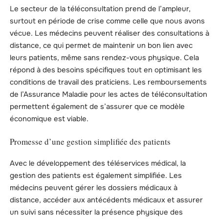
Le secteur de la téléconsultation prend de l’ampleur,
surtout en période de crise comme celle que nous avons
vécue. Les médecins peuvent réaliser des consultations à
distance, ce qui permet de maintenir un bon lien avec
leurs patients, même sans rendez-vous physique. Cela
répond à des besoins spécifiques tout en optimisant les
conditions de travail des praticiens. Les remboursements
de l’Assurance Maladie pour les actes de téléconsultation
permettent également de s’assurer que ce modèle
économique est viable.
Promesse d’une gestion simplifiée des patients
Avec le développement des téléservices médical, la
gestion des patients est également simplifiée. Les
médecins peuvent gérer les dossiers médicaux à
distance, accéder aux antécédents médicaux et assurer
un suivi sans nécessiter la présence physique des