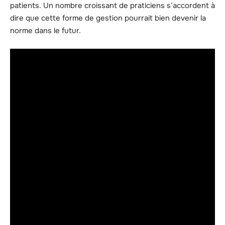
patients. Un nombre croissant de praticiens s’accordent à
dire que cette forme de gestion pourrait bien devenir la
norme dans le futur.