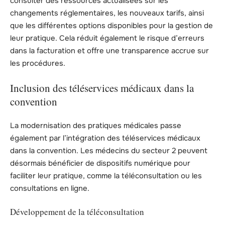
consulter des ressources actualisées sur les
changements réglementaires, les nouveaux tarifs, ainsi
que les différentes options disponibles pour la gestion de
leur pratique. Cela réduit également le risque d’erreurs
dans la facturation et offre une transparence accrue sur
les procédures.
Inclusion des téléservices médicaux dans la
convention
La modernisation des pratiques médicales passe
également par l’intégration des téléservices médicaux
dans la convention. Les médecins du secteur 2 peuvent
désormais bénéficier de dispositifs numérique pour
faciliter leur pratique, comme la téléconsultation ou les
consultations en ligne.
Développement de la téléconsultation