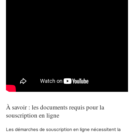
À savoir : les documents requis pour la
souscription en ligne
Les démarches de souscription en ligne nécessitent la