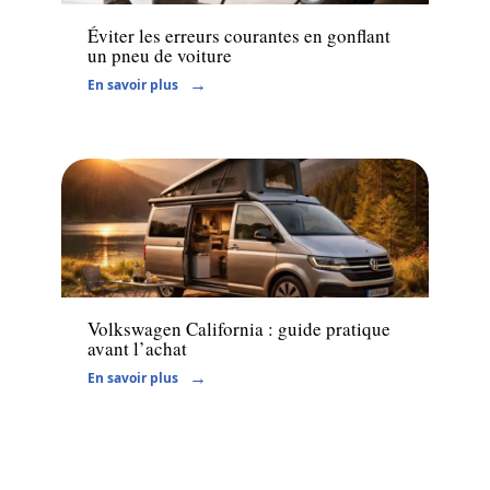
Éviter les erreurs courantes en gonflant
un pneu de voiture
En savoir plus
Voiture
Volkswagen California : guide pratique
avant l’achat
En savoir plus