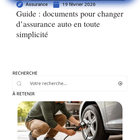
19 février 2026
Assurance
Guide : documents pour changer
d’assurance auto en toute
simplicité
RECHERCHE
À RETENIR
Actu