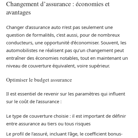
Changement d’assurance : économies et
avantages
Changer d’assurance auto n’est pas seulement une
question de formalités, c’est aussi, pour de nombreux
conducteurs, une opportunité d’économiser. Souvent, les
automobilistes ne réalisent pas qu’un changement peut
entraîner des économies notables, tout en maintenant un
niveau de couverture équivalent, voire supérieur.
Optimiser le budget assurance
Il est essentiel de revenir sur les paramètres qui influent
sur le coût de l’assurance :
Le type de couverture choisie : il est important de définir
entre assurance au tiers ou tous risques
Le profil de l’assuré, incluant l’âge, le coefficient bonus-