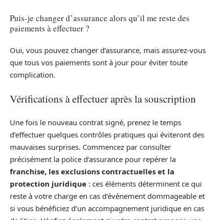
Puis-je changer d’assurance alors qu’il me reste des
paiements à effectuer ?
Oui, vous pouvez changer d’assurance, mais assurez-vous
que tous vos paiements sont à jour pour éviter toute
complication.
Vérifications à effectuer après la souscription
Une fois le nouveau contrat signé, prenez le temps
d’effectuer quelques contrôles pratiques qui éviteront des
mauvaises surprises. Commencez par consulter
précisément la police d’assurance pour repérer la
franchise, les exclusions contractuelles et la
protection juridique
: ces éléments déterminent ce qui
reste à votre charge en cas d’événement dommageable et
si vous bénéficiez d’un accompagnement juridique en cas