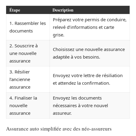
Étape
Description
Préparez votre permis de conduire,
1. Rassembler les
relevé d’informations et carte
documents
grise.
2. Souscrire à
Choisissez une nouvelle assurance
une nouvelle
adaptée à vos besoins.
assurance
3. Résilier
Envoyez votre lettre de résiliation
l’ancienne
et attendez la confirmation.
assurance
4. Finaliser la
Envoyez les documents
nouvelle
nécessaires à votre nouvel
assurance
assureur.
Assurance auto simplifiée avec des néo-assureurs