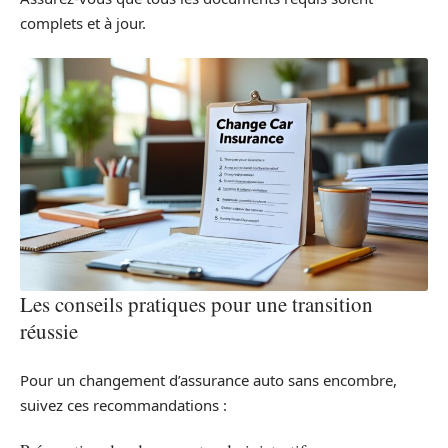
complets et à jour.
Les conseils pratiques pour une transition
réussie
Pour un changement d’assurance auto sans encombre,
suivez ces recommandations :