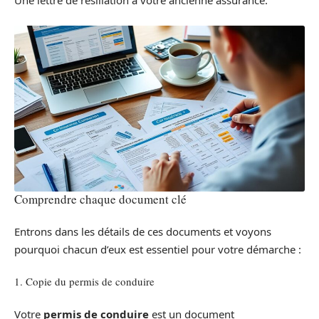
Une lettre de résiliation à votre ancienne assurance.
Comprendre chaque document clé
Entrons dans les détails de ces documents et voyons
pourquoi chacun d’eux est essentiel pour votre démarche :
1. Copie du permis de conduire
Votre
permis de conduire
est un document