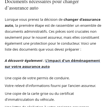
Documents nécessaires pour changer
d’assurance auto
Lorsque vous prenez la décision de
changer d’assurance
auto
, la première étape est de rassembler un ensemble de
documents administratifs. Ces pièces sont cruciales non
seulement pour le nouvel assureur, mais elles constituent
également une protection pour le conducteur. Voici une
liste des documents que vous devez préparer :
A découvrir également :
L'impact d'un déménagement
sur votre assurance auto
Une copie de votre permis de conduire.
Votre relevé d’informations fourni par l’ancien assureur.
Une copie de la carte grise ou du certificat
d’immatriculation du véhicule.