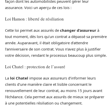
façon dont les automobilistes peuvent gérer leur
assurance. Voici un aperçu de ces lois :
Loi Hamon : liberté de résiliation
Cette loi permet aux assurés de
changer d’assureur
à
tout moment, dès lors qu’un contrat a dépassé sa première
année. Auparavant, il était obligatoire d’attendre
l’anniversaire de son contrat. Vous n’avez plus à justifier
votre décision, rendant le processus beaucoup plus simple.
Loi Chatel : protection de l’assuré
La
loi Chatel
impose aux assureurs d’informer leurs
clients d’une manière claire et lisible concernant le
renouvellement de leur contrat, au moins 15 jours avant
l’échéance. Cela permet aux assurés de mieux se préparer
à une potentielles résiliation ou changement.