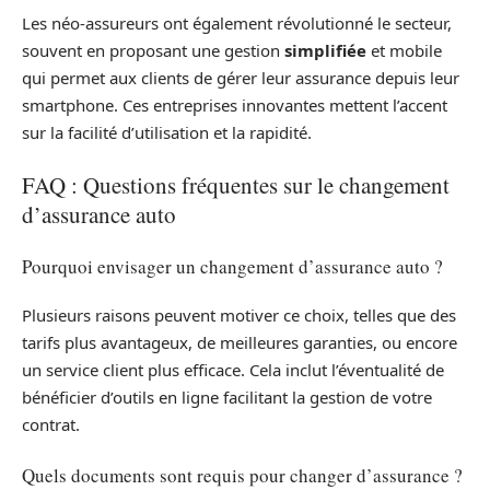
Les néo-assureurs ont également révolutionné le secteur,
souvent en proposant une gestion
simplifiée
et mobile
qui permet aux clients de gérer leur assurance depuis leur
smartphone. Ces entreprises innovantes mettent l’accent
sur la facilité d’utilisation et la rapidité.
FAQ : Questions fréquentes sur le changement
d’assurance auto
Pourquoi envisager un changement d’assurance auto ?
Plusieurs raisons peuvent motiver ce choix, telles que des
tarifs plus avantageux, de meilleures garanties, ou encore
un service client plus efficace. Cela inclut l’éventualité de
bénéficier d’outils en ligne facilitant la gestion de votre
contrat.
Quels documents sont requis pour changer d’assurance ?