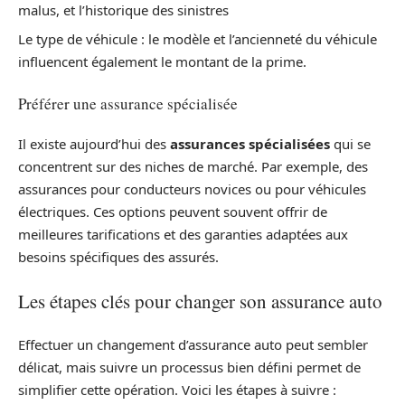
malus, et l’historique des sinistres
Le type de véhicule : le modèle et l’ancienneté du véhicule
influencent également le montant de la prime.
Préférer une assurance spécialisée
Il existe aujourd’hui des
assurances spécialisées
qui se
concentrent sur des niches de marché. Par exemple, des
assurances pour conducteurs novices ou pour véhicules
électriques. Ces options peuvent souvent offrir de
meilleures tarifications et des garanties adaptées aux
besoins spécifiques des assurés.
Les étapes clés pour changer son assurance auto
Effectuer un changement d’assurance auto peut sembler
délicat, mais suivre un processus bien défini permet de
simplifier cette opération. Voici les étapes à suivre :