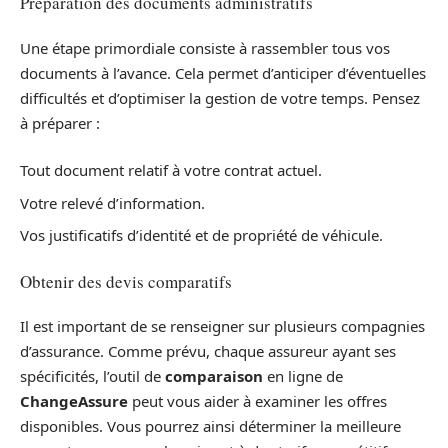
Préparation des documents administratifs
Une étape primordiale consiste à rassembler tous vos
documents à l’avance. Cela permet d’anticiper d’éventuelles
difficultés et d’optimiser la gestion de votre temps. Pensez
à préparer :
Tout document relatif à votre contrat actuel.
Votre relevé d’information.
Vos justificatifs d’identité et de propriété de véhicule.
Obtenir des devis comparatifs
Il est important de se renseigner sur plusieurs compagnies
d’assurance. Comme prévu, chaque assureur ayant ses
spécificités, l’outil de
comparaison
en ligne de
ChangeAssure
peut vous aider à examiner les offres
disponibles. Vous pourrez ainsi déterminer la meilleure