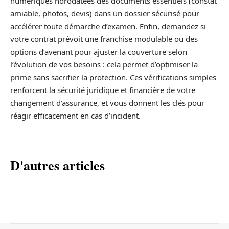
numériques horodatées des documents essentiels (constat
amiable, photos, devis) dans un dossier sécurisé pour
accélérer toute démarche d’examen. Enfin, demandez si
votre contrat prévoit une franchise modulable ou des
options d’avenant pour ajuster la couverture selon
l’évolution de vos besoins : cela permet d’optimiser la
prime sans sacrifier la protection. Ces vérifications simples
renforcent la sécurité juridique et financière de votre
changement d’assurance, et vous donnent les clés pour
réagir efficacement en cas d’incident.
D'autres articles