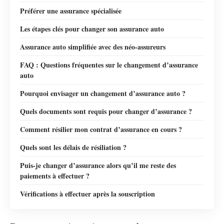
Préférer une assurance spécialisée
Les étapes clés pour changer son assurance auto
Assurance auto simplifiée avec des néo-assureurs
FAQ : Questions fréquentes sur le changement d’assurance
auto
Pourquoi envisager un changement d’assurance auto ?
Quels documents sont requis pour changer d’assurance ?
Comment résilier mon contrat d’assurance en cours ?
Quels sont les délais de résiliation ?
Puis-je changer d’assurance alors qu’il me reste des
paiements à effectuer ?
Vérifications à effectuer après la souscription