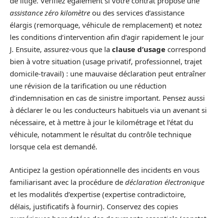
de litige. Vérifiez également si votre contrat propose une
assistance zéro kilomètre
ou des services d’assistance
élargis (remorquage, véhicule de remplacement) et notez
les conditions d’intervention afin d’agir rapidement le jour
J. Ensuite, assurez-vous que la
clause d’usage
correspond
bien à votre situation (usage privatif, professionnel, trajet
domicile-travail) : une mauvaise déclaration peut entraîner
une révision de la tarification ou une réduction
d’indemnisation en cas de sinistre important. Pensez aussi
à déclarer le ou les conducteurs habituels via un avenant si
nécessaire, et à mettre à jour le kilométrage et l’état du
véhicule, notamment le résultat du contrôle technique
lorsque cela est demandé.
Anticipez la gestion opérationnelle des incidents en vous
familiarisant avec la procédure de
déclaration électronique
et les modalités d’expertise (expertise contradictoire,
délais, justificatifs à fournir). Conservez des copies