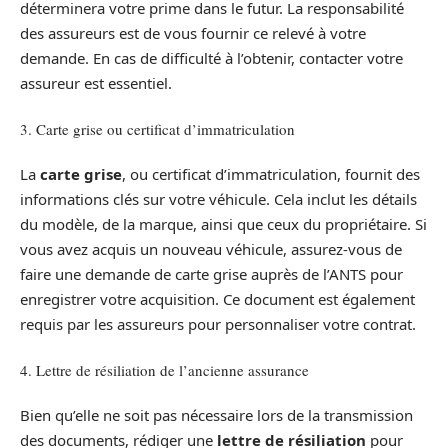
déterminera votre prime dans le futur. La responsabilité
des assureurs est de vous fournir ce relevé à votre
demande. En cas de difficulté à l’obtenir, contacter votre
assureur est essentiel.
3. Carte grise ou certificat d’immatriculation
La
carte grise
, ou certificat d’immatriculation, fournit des
informations clés sur votre véhicule. Cela inclut les détails
du modèle, de la marque, ainsi que ceux du propriétaire. Si
vous avez acquis un nouveau véhicule, assurez-vous de
faire une demande de carte grise auprès de l’ANTS pour
enregistrer votre acquisition. Ce document est également
requis par les assureurs pour personnaliser votre contrat.
4. Lettre de résiliation de l’ancienne assurance
Bien qu’elle ne soit pas nécessaire lors de la transmission
des documents, rédiger une
lettre de résiliation
pour