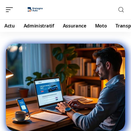
Actu
Administratif
Assurance
Moto
Transp