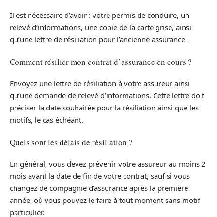
Il est nécessaire d’avoir : votre permis de conduire, un
relevé d’informations, une copie de la carte grise, ainsi
qu’une lettre de résiliation pour l’ancienne assurance.
Comment résilier mon contrat d’assurance en cours ?
Envoyez une lettre de résiliation à votre assureur ainsi
qu’une demande de relevé d’informations. Cette lettre doit
préciser la date souhaitée pour la résiliation ainsi que les
motifs, le cas échéant.
Quels sont les délais de résiliation ?
En général, vous devez prévenir votre assureur au moins 2
mois avant la date de fin de votre contrat, sauf si vous
changez de compagnie d’assurance après la première
année, où vous pouvez le faire à tout moment sans motif
particulier.