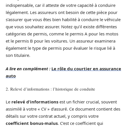
indispensable, car il atteste de votre capacité à conduire
légalement. Les assureurs ont besoin de cette pièce pour
s’assurer que vous êtes bien habilité à conduire le véhicule
que vous souhaitez assurer. Notez qu’il existe différentes
catégories de permis, comme le permis A pour les motos
et le permis B pour les voitures. Un assureur examinera
également le type de permis pour évaluer le risque lié à
son titulaire.
A lire en complément :
Le rôle du courtier en assurance
auto
2. Relevé d’informations : l’historique de conduite
Le
relevé d’informations
est un fichier crucial, souvent
assimilé à votre « CV » d’assuré. Ce document contient des
détails sur votre contrat actuel, y compris votre
coefficient bonus-malus
. C’est ce coefficient qui