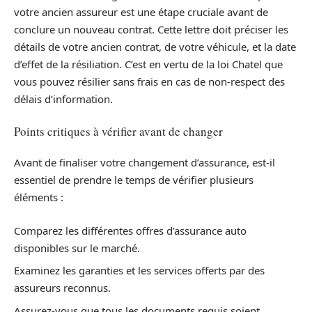
votre ancien assureur est une étape cruciale avant de
conclure un nouveau contrat. Cette lettre doit préciser les
détails de votre ancien contrat, de votre véhicule, et la date
d’effet de la résiliation. C’est en vertu de la loi Chatel que
vous pouvez résilier sans frais en cas de non-respect des
délais d’information.
Points critiques à vérifier avant de changer
Avant de finaliser votre changement d’assurance, est-il
essentiel de prendre le temps de vérifier plusieurs
éléments :
Comparez les différentes offres d’assurance auto
disponibles sur le marché.
Examinez les garanties et les services offerts par des
assureurs reconnus.
Assurez-vous que tous les documents requis soient