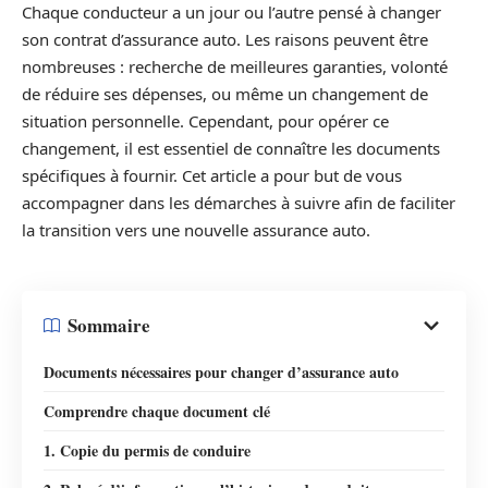
Chaque conducteur a un jour ou l’autre pensé à changer
son contrat d’assurance auto. Les raisons peuvent être
nombreuses : recherche de meilleures garanties, volonté
de réduire ses dépenses, ou même un changement de
situation personnelle. Cependant, pour opérer ce
changement, il est essentiel de connaître les documents
spécifiques à fournir. Cet article a pour but de vous
accompagner dans les démarches à suivre afin de faciliter
la transition vers une nouvelle assurance auto.
Sommaire
Documents nécessaires pour changer d’assurance auto
Comprendre chaque document clé
1. Copie du permis de conduire