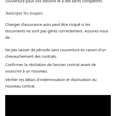
couverture pour vos besoins et à des tarifs compétitifs.
Anticiper les risques
Changer d’assurance auto peut être risqué si les
documents ne sont pas gérés correctement. Assurez-vous
de :
Ne pas laisser de période sans couverture en raison d’un
chevauchement des contrats.
Confirmer la résiliation de l’ancien contrat avant de
souscrire à un nouveau.
Vérifier les délais d’indemnisation et d’activation du
nouveau contrat.